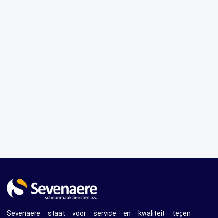
Sevenaere staat voor service en kwaliteit tegen