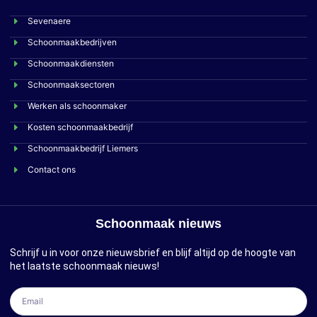
Sevenaere
Schoonmaakbedrijven
Schoonmaakdiensten
Schoonmaaksectoren
Werken als schoonmaker
Kosten schoonmaakbedrijf
Schoonmaakbedrijf Liemers
Contact ons
Schoonmaak nieuws
Schrijf u in voor onze nieuwsbrief en blijf altijd op de hoogte van
het laatste schoonmaak nieuws!