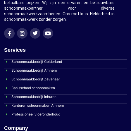
betaalbare prijzen. Wij zijn een ervaren en betrouwbare
schoonmaakpartner voor diverse
schoonmaakwerkzaamheden. Ons motto is: Helderheid in
schoonmaakwerk zonder zorgen.
Services
Schoonmaakbedrijf Gelderland
Schoonmaakbedrijf Arnhem
Schoonmaakbedrijf Zevenaar
Basisschool schoonmaken
Schoonmaakbedrijf inhuren
Kantoren schoonmaken Arnhem
Professioneel vloeronderhoud
Company