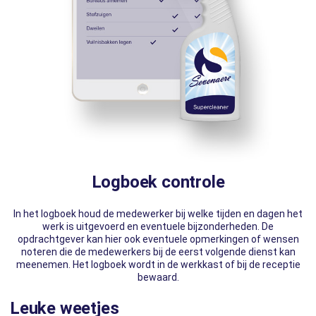
Logboek controle
In het logboek houd de medewerker bij welke tijden en dagen het
werk is uitgevoerd en eventuele bijzonderheden. De
opdrachtgever kan hier ook eventuele opmerkingen of wensen
noteren die de medewerkers bij de eerst volgende dienst kan
meenemen. Het logboek wordt in de werkkast of bij de receptie
bewaard.
Leuke weetjes