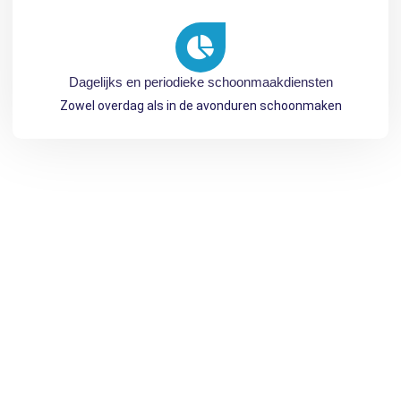
Dagelijks en periodieke schoonmaakdiensten
Zowel overdag als in de avonduren schoonmaken