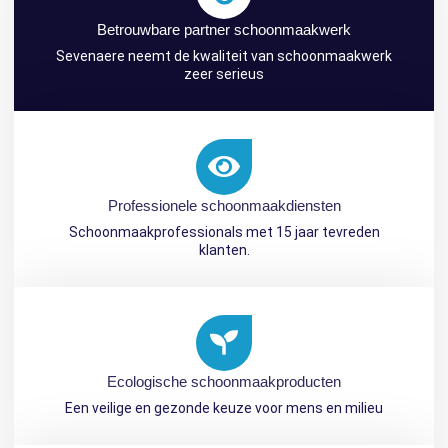
Betrouwbare partner schoonmaakwerk
Sevenaere neemt de kwaliteit van schoonmaakwerk
zeer serieus
Professionele schoonmaakdiensten
Schoonmaakprofessionals met 15 jaar tevreden
klanten.
Ecologische schoonmaakproducten
Een veilige en gezonde keuze voor mens en milieu