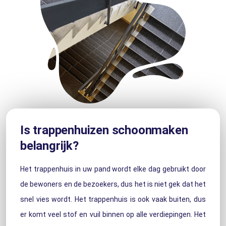
Is trappenhuizen schoonmaken
belangrijk?
Het trappenhuis in uw pand wordt elke dag gebruikt door
de bewoners en de bezoekers, dus het is niet gek dat het
snel vies wordt. Het trappenhuis is ook vaak buiten, dus
er komt veel stof en vuil binnen op alle verdiepingen. Het