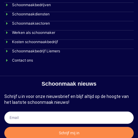
Schoonmaakbedrijven
Schoonmaakdiensten
Schoonmaaksectoren
Werken als schoonmaker
Kosten schoonmaakbedrijf
Schoonmaakbedrijf Liemers
Contact ons
Schoonmaak nieuws
Schrijf u in voor onze nieuwsbrief en blijf altijd op de hoogte van
het laatste schoonmaak nieuws!
Schrijf mij in