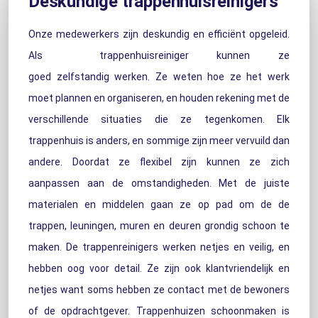
Deskundige trappenhuisreinigers
Onze medewerkers zijn deskundig en efficiënt opgeleid.
Als trappenhuisreiniger kunnen ze
goed zelfstandig werken. Ze weten hoe ze het werk
moet plannen en organiseren, en houden rekening met de
verschillende situaties die ze tegenkomen. Elk
trappenhuis is anders, en sommige zijn meer vervuild dan
andere. Doordat ze flexibel zijn kunnen ze zich
aanpassen aan de omstandigheden. Met de juiste
materialen en middelen gaan ze op pad om de de
trappen, leuningen, muren en deuren grondig schoon te
maken. De trappenreinigers werken netjes en veilig, en
hebben oog voor detail. Ze zijn ook klantvriendelijk en
netjes want soms hebben ze contact met de bewoners
of de opdrachtgever. Trappenhuizen schoonmaken is