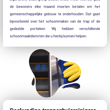
de bewoners elke maand moeten betalen om het
gemeenschappelijke gebouw te onderhouden. Dat gaat
bijvoorbeeld over het schoonmaken van de trap of de
gedeelde portieken. Wij hebben verschillende
schoonmaakdiensten die u hierbij kunnen helpen.