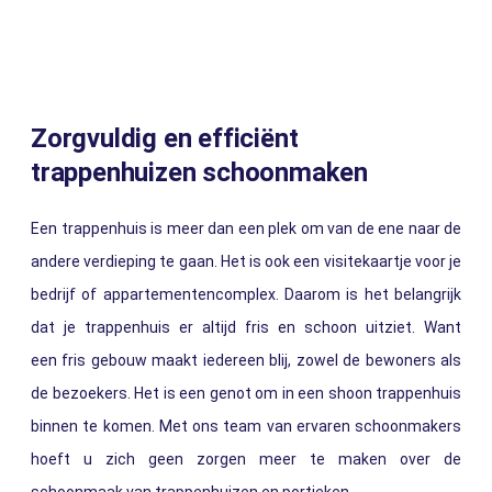
Zorgvuldig en efficiënt
trappenhuizen schoonmaken
Een trappenhuis is meer dan een plek om van de ene naar de
andere verdieping te gaan. Het is ook een visitekaartje voor je
bedrijf of appartementencomplex. Daarom is het belangrijk
dat je trappenhuis er altijd fris en schoon uitziet. Want
een fris gebouw maakt iedereen blij, zowel de bewoners als
de bezoekers. Het is een genot om in een shoon trappenhuis
binnen te komen. Met ons team van ervaren schoonmakers
hoeft u zich geen zorgen meer te maken over de