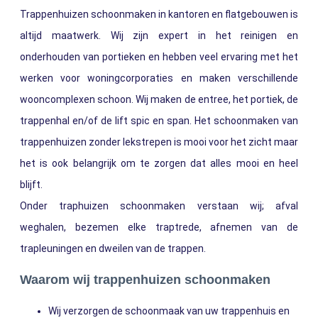
Trappenhuizen schoonmaken in kantoren en flatgebouwen is
altijd maatwerk. Wij zijn expert in het reinigen en
onderhouden van portieken en hebben veel ervaring met het
werken voor woningcorporaties en maken verschillende
wooncomplexen schoon.​ Wij maken de entree, het portiek, de
trappenhal en/of de lift spic en span. Het schoonmaken van
trappenhuizen zonder lekstrepen is mooi voor het zicht maar
het is ook belangrijk om te zorgen dat alles mooi en heel
blijft.
Onder traphuizen schoonmaken verstaan wij; afval
weghalen, bezemen elke traptrede, afnemen van de
trapleuningen en dweilen van de trappen.
Waarom wij trappenhuizen schoonmaken​
Wij verzorgen de schoonmaak van uw trappenhuis en