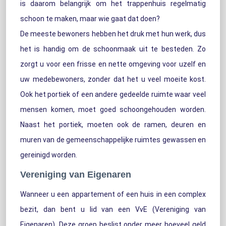
is daarom belangrijk om het trappenhuis regelmatig
schoon te maken, maar wie gaat dat doen?
De meeste bewoners hebben het druk met hun werk, dus
het is handig om de schoonmaak uit te besteden. Zo
zorgt u voor een frisse en nette omgeving voor uzelf en
uw medebewoners, zonder dat het u veel moeite kost.
Ook het portiek of een andere gedeelde ruimte waar veel
mensen komen, moet goed schoongehouden worden.
Naast het portiek, moeten ook de ramen, deuren en
muren van de gemeenschappelijke ruimtes gewassen en
gereinigd worden.
Vereniging van Eigenaren
Wanneer u een appartement of een huis in een complex
bezit, dan bent u lid van een VvE (Vereniging van
Eigenaren). Deze groep beslist onder meer hoeveel geld