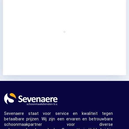
Sevenaere staat voor service en kwaliteit tegen
betaalbare prijzen. Wij zijn een ervaren en betrouwbare
schoonmaakpartner voor diverse