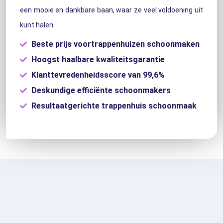
een mooie en dankbare baan, waar ze veel voldoening uit
kunt halen.
Beste prijs voortrappenhuizen schoonmaken
Hoogst haalbare kwaliteitsgarantie
Klanttevredenheidsscore van 99,6%
Deskundige efficiënte schoonmakers
Resultaatgerichte trappenhuis schoonmaak