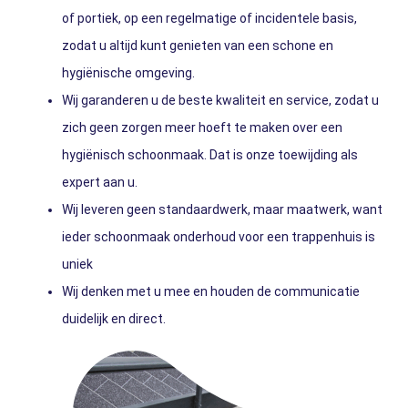
of portiek, op een regelmatige of incidentele basis,
zodat u altijd kunt genieten van een schone en
hygiënische omgeving.
Wij garanderen u de beste kwaliteit en service, zodat u
zich geen zorgen meer hoeft te maken over een
hygiënisch schoonmaak. Dat is onze toewijding als
expert aan u.
Wij leveren geen standaardwerk, maar maatwerk, want
ieder schoonmaak onderhoud voor een trappenhuis is
uniek
Wij denken met u mee en houden de communicatie
duidelijk en direct.